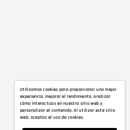
Utilizamos cookies para proporcionar una mejor
experiencia, mejorar el rendimiento, analizar
cómo interactúas en nuestro sitio web y
personalizar el contenido. Al utilizar este sitio
web, aceptas el uso de cookies.