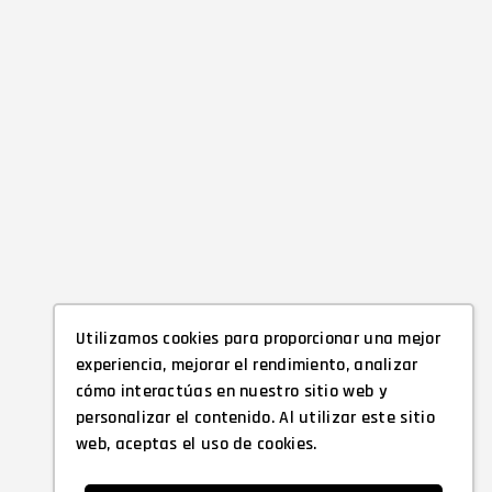
Utilizamos cookies para proporcionar una mejor
experiencia, mejorar el rendimiento, analizar
cómo interactúas en nuestro sitio web y
personalizar el contenido. Al utilizar este sitio
web, aceptas el uso de cookies.