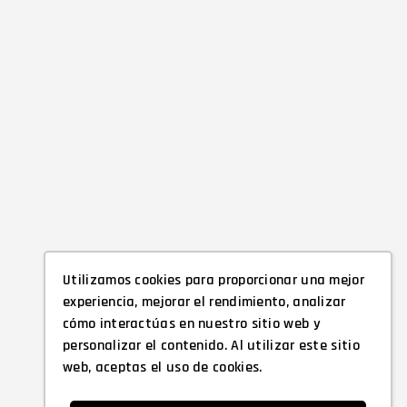
Utilizamos cookies para proporcionar una mejor
experiencia, mejorar el rendimiento, analizar
cómo interactúas en nuestro sitio web y
personalizar el contenido. Al utilizar este sitio
web, aceptas el uso de cookies.