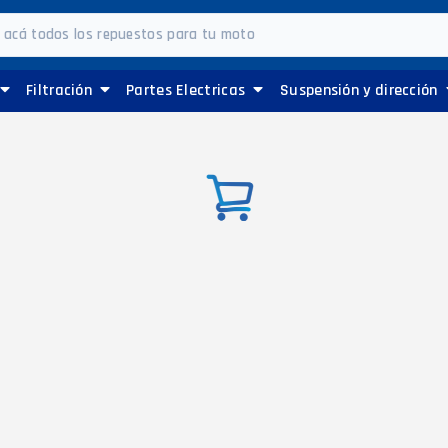
Filtración
Partes Electricas
Suspensión y dirección