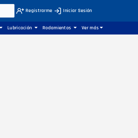
Registrarme
Iniciar Sesión
Lubricación
Rodamientos
Ver más