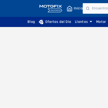
Inicio
Blog
Ofertas del Día
Llantas
Motor