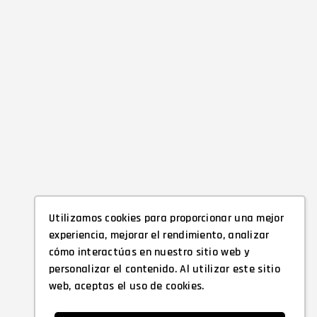
Utilizamos cookies para proporcionar una mejor
experiencia, mejorar el rendimiento, analizar
cómo interactúas en nuestro sitio web y
personalizar el contenido. Al utilizar este sitio
web, aceptas el uso de cookies.