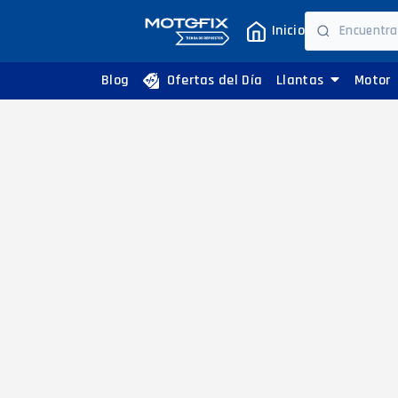
Inicio
Blog
Ofertas del Día
Llantas
Motor