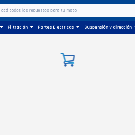
Filtración
Partes Electricas
Suspensión y dirección