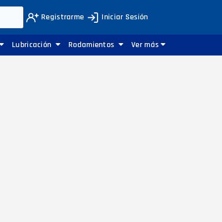
Registrarme
Iniciar Sesión
Lubricación
Rodamientos
Ver más