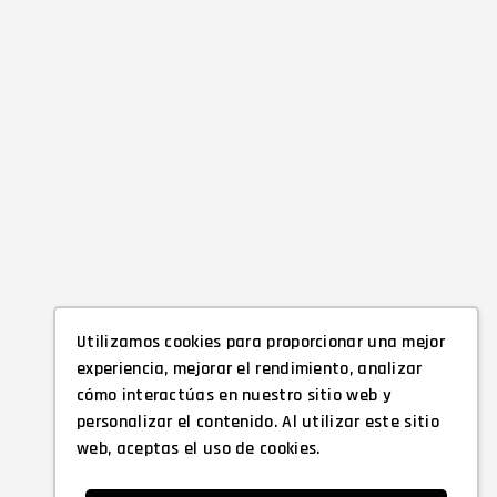
Utilizamos cookies para proporcionar una mejor
experiencia, mejorar el rendimiento, analizar
cómo interactúas en nuestro sitio web y
personalizar el contenido. Al utilizar este sitio
web, aceptas el uso de cookies.