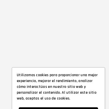
Utilizamos cookies para proporcionar una mejor
experiencia, mejorar el rendimiento, analizar
cómo interactúas en nuestro sitio web y
personalizar el contenido. Al utilizar este sitio
web, aceptas el uso de cookies.