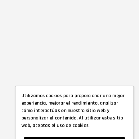
Utilizamos cookies para proporcionar una mejor
experiencia, mejorar el rendimiento, analizar
cómo interactúas en nuestro sitio web y
personalizar el contenido. Al utilizar este sitio
web, aceptas el uso de cookies.