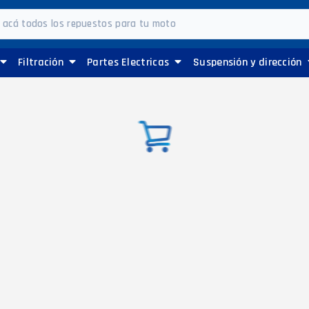
Filtración
Partes Electricas
Suspensión y dirección