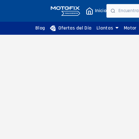
Inicio
Blog
Ofertas del Día
Llantas
Motor