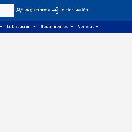
Registrarme
Iniciar Sesión
Lubricación
Rodamientos
Ver más