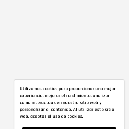
Utilizamos cookies para proporcionar una mejor
experiencia, mejorar el rendimiento, analizar
cómo interactúas en nuestro sitio web y
personalizar el contenido. Al utilizar este sitio
web, aceptas el uso de cookies.