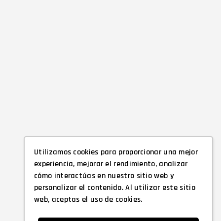
Utilizamos cookies para proporcionar una mejor
experiencia, mejorar el rendimiento, analizar
cómo interactúas en nuestro sitio web y
personalizar el contenido. Al utilizar este sitio
web, aceptas el uso de cookies.