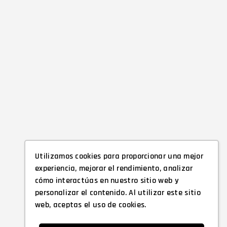
Utilizamos cookies para proporcionar una mejor
experiencia, mejorar el rendimiento, analizar
cómo interactúas en nuestro sitio web y
personalizar el contenido. Al utilizar este sitio
web, aceptas el uso de cookies.