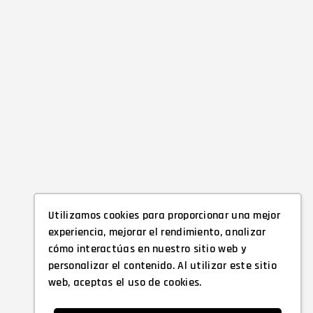
Utilizamos cookies para proporcionar una mejor
experiencia, mejorar el rendimiento, analizar
cómo interactúas en nuestro sitio web y
personalizar el contenido. Al utilizar este sitio
web, aceptas el uso de cookies.