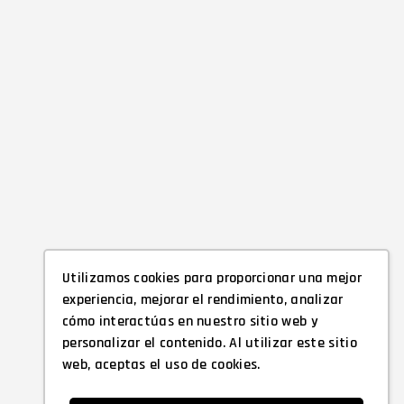
Utilizamos cookies para proporcionar una mejor
experiencia, mejorar el rendimiento, analizar
cómo interactúas en nuestro sitio web y
personalizar el contenido. Al utilizar este sitio
web, aceptas el uso de cookies.