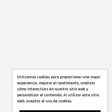
Utilizamos cookies para proporcionar una mejor
experiencia, mejorar el rendimiento, analizar
cómo interactúas en nuestro sitio web y
personalizar el contenido. Al utilizar este sitio
web, aceptas el uso de cookies.