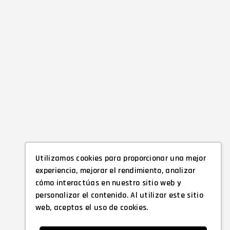
Utilizamos cookies para proporcionar una mejor
experiencia, mejorar el rendimiento, analizar
cómo interactúas en nuestro sitio web y
personalizar el contenido. Al utilizar este sitio
web, aceptas el uso de cookies.