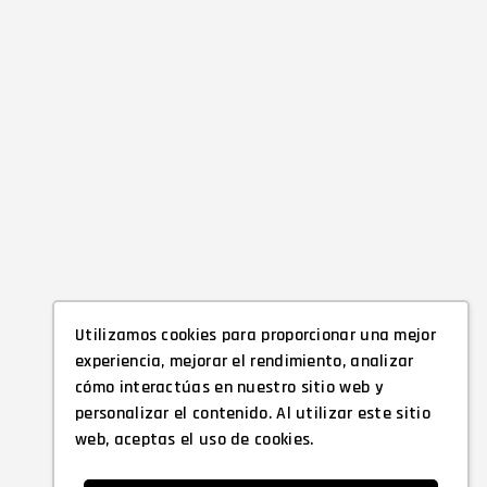
Utilizamos cookies para proporcionar una mejor
experiencia, mejorar el rendimiento, analizar
cómo interactúas en nuestro sitio web y
personalizar el contenido. Al utilizar este sitio
web, aceptas el uso de cookies.