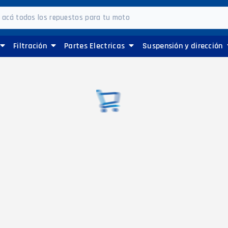
Filtración
Partes Electricas
Suspensión y dirección