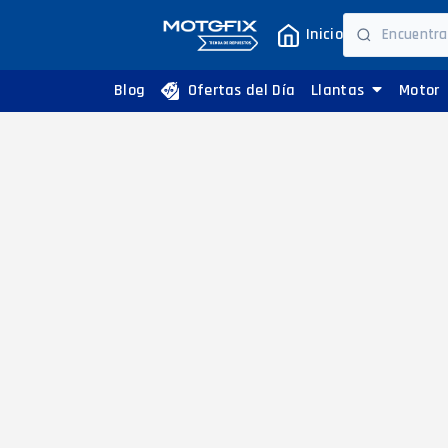
Inicio
Blog
Ofertas del Día
Llantas
Motor