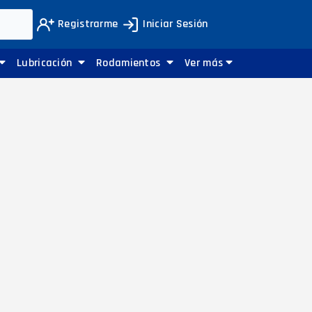
Registrarme
Iniciar Sesión
Lubricación
Rodamientos
Ver más