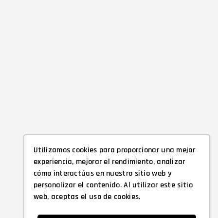
Utilizamos cookies para proporcionar una mejor
experiencia, mejorar el rendimiento, analizar
cómo interactúas en nuestro sitio web y
personalizar el contenido. Al utilizar este sitio
web, aceptas el uso de cookies.