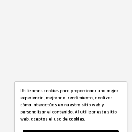
Utilizamos cookies para proporcionar una mejor
experiencia, mejorar el rendimiento, analizar
cómo interactúas en nuestro sitio web y
personalizar el contenido. Al utilizar este sitio
web, aceptas el uso de cookies.