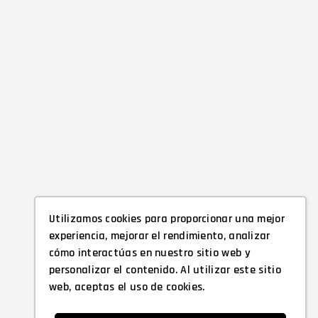
Utilizamos cookies para proporcionar una mejor
experiencia, mejorar el rendimiento, analizar
cómo interactúas en nuestro sitio web y
personalizar el contenido. Al utilizar este sitio
web, aceptas el uso de cookies.