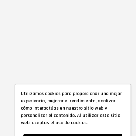
Utilizamos cookies para proporcionar una mejor
experiencia, mejorar el rendimiento, analizar
cómo interactúas en nuestro sitio web y
personalizar el contenido. Al utilizar este sitio
web, aceptas el uso de cookies.