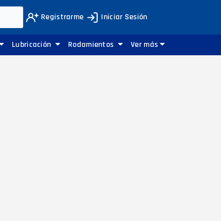
Registrarme
Iniciar Sesión
Lubricación
Rodamientos
Ver más