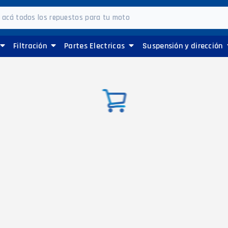
Filtración
Partes Electricas
Suspensión y dirección