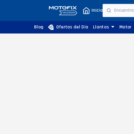
Inicio
Blog
Ofertas del Día
Llantas
Motor