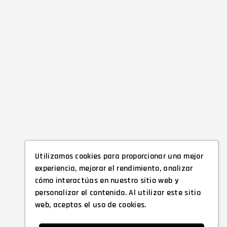
Utilizamos cookies para proporcionar una mejor
experiencia, mejorar el rendimiento, analizar
cómo interactúas en nuestro sitio web y
personalizar el contenido. Al utilizar este sitio
web, aceptas el uso de cookies.