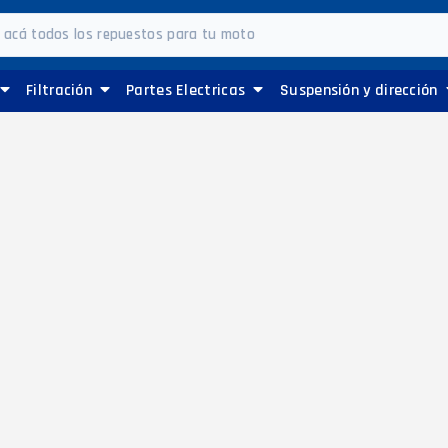
Filtración
Partes Electricas
Suspensión y dirección