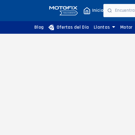
Inicio
Blog
Ofertas del Día
Llantas
Motor