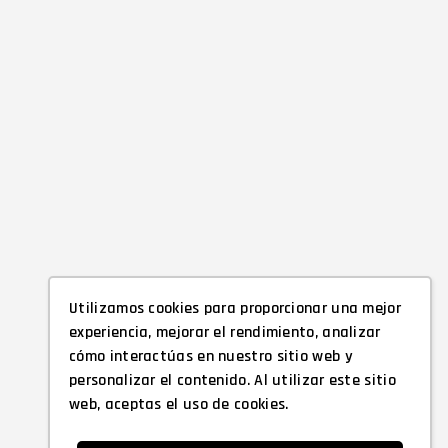
Utilizamos cookies para proporcionar una mejor
experiencia, mejorar el rendimiento, analizar
cómo interactúas en nuestro sitio web y
personalizar el contenido. Al utilizar este sitio
web, aceptas el uso de cookies.