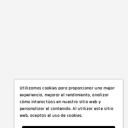
Utilizamos cookies para proporcionar una mejor
experiencia, mejorar el rendimiento, analizar
cómo interactúas en nuestro sitio web y
personalizar el contenido. Al utilizar este sitio
web, aceptas el uso de cookies.