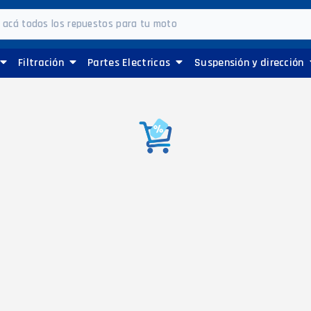
Filtración
Partes Electricas
Suspensión y dirección