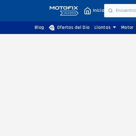
Inicio
Blog
Ofertas del Día
Llantas
Motor