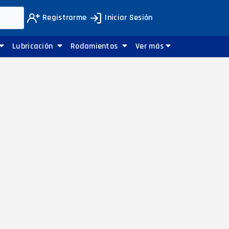
Registrarme
Iniciar Sesión
Lubricación
Rodamientos
Ver más