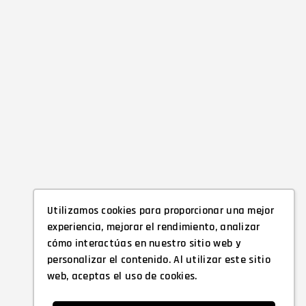
Utilizamos cookies para proporcionar una mejor
experiencia, mejorar el rendimiento, analizar
cómo interactúas en nuestro sitio web y
personalizar el contenido. Al utilizar este sitio
web, aceptas el uso de cookies.