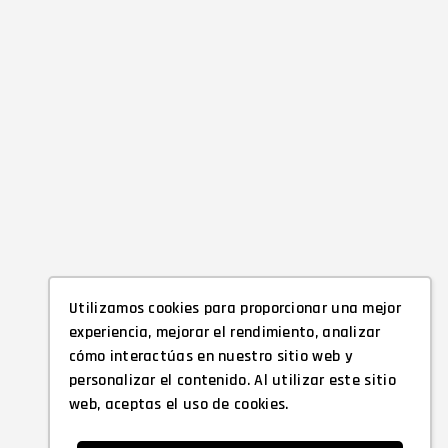
Utilizamos cookies para proporcionar una mejor
experiencia, mejorar el rendimiento, analizar
cómo interactúas en nuestro sitio web y
personalizar el contenido. Al utilizar este sitio
web, aceptas el uso de cookies.