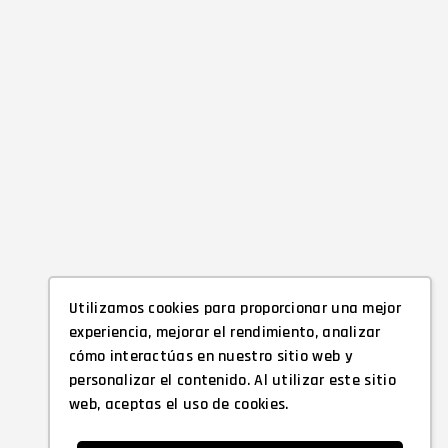
Utilizamos cookies para proporcionar una mejor
experiencia, mejorar el rendimiento, analizar
cómo interactúas en nuestro sitio web y
personalizar el contenido. Al utilizar este sitio
web, aceptas el uso de cookies.