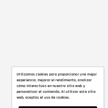
Utilizamos cookies para proporcionar una mejor
experiencia, mejorar el rendimiento, analizar
cómo interactúas en nuestro sitio web y
personalizar el contenido. Al utilizar este sitio
web, aceptas el uso de cookies.