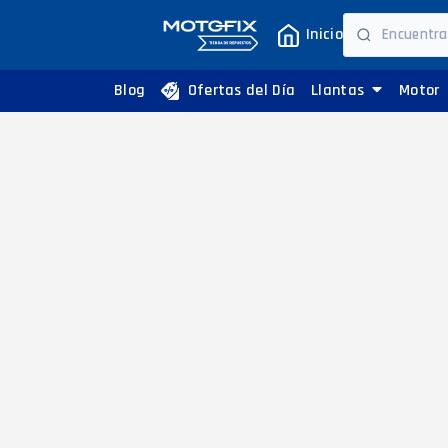
Inicio
Blog
Ofertas del Día
Llantas
Motor