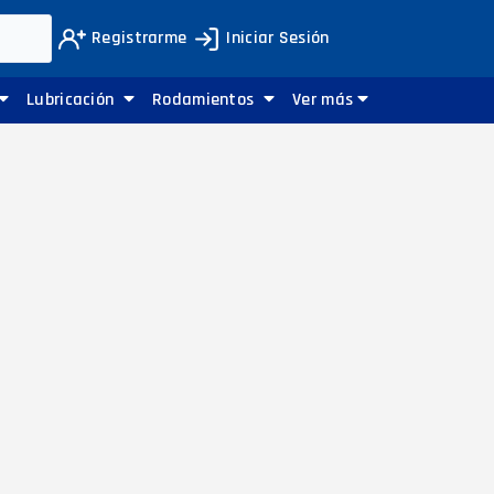
Registrarme
Iniciar Sesión
Lubricación
Rodamientos
Ver más