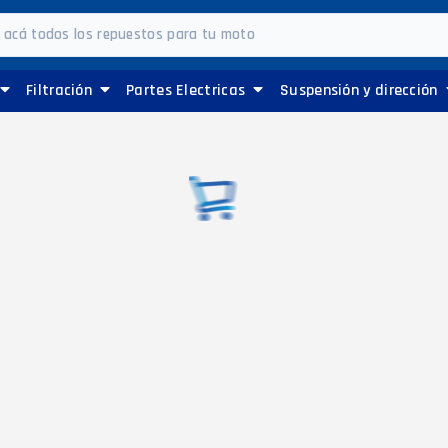
Filtración
Partes Electricas
Suspensión y dirección