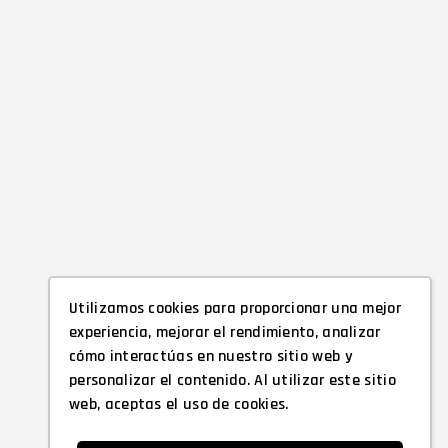
Utilizamos cookies para proporcionar una mejor
experiencia, mejorar el rendimiento, analizar
cómo interactúas en nuestro sitio web y
personalizar el contenido. Al utilizar este sitio
web, aceptas el uso de cookies.