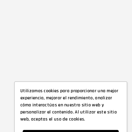
Utilizamos cookies para proporcionar una mejor
experiencia, mejorar el rendimiento, analizar
cómo interactúas en nuestro sitio web y
personalizar el contenido. Al utilizar este sitio
web, aceptas el uso de cookies.