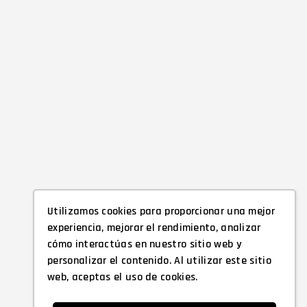
Utilizamos cookies para proporcionar una mejor
experiencia, mejorar el rendimiento, analizar
cómo interactúas en nuestro sitio web y
personalizar el contenido. Al utilizar este sitio
web, aceptas el uso de cookies.