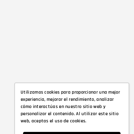
Utilizamos cookies para proporcionar una mejor
experiencia, mejorar el rendimiento, analizar
cómo interactúas en nuestro sitio web y
personalizar el contenido. Al utilizar este sitio
web, aceptas el uso de cookies.