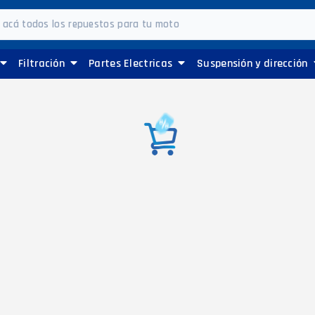
Filtración
Partes Electricas
Suspensión y dirección