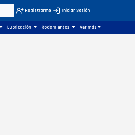
Registrarme
Iniciar Sesión
Lubricación
Rodamientos
Ver más