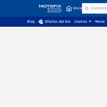
Inicio
Blog
Ofertas del Día
Llantas
Motor