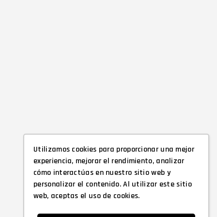
Utilizamos cookies para proporcionar una mejor
experiencia, mejorar el rendimiento, analizar
cómo interactúas en nuestro sitio web y
personalizar el contenido. Al utilizar este sitio
web, aceptas el uso de cookies.