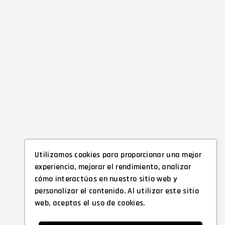
Utilizamos cookies para proporcionar una mejor
experiencia, mejorar el rendimiento, analizar
cómo interactúas en nuestro sitio web y
personalizar el contenido. Al utilizar este sitio
web, aceptas el uso de cookies.