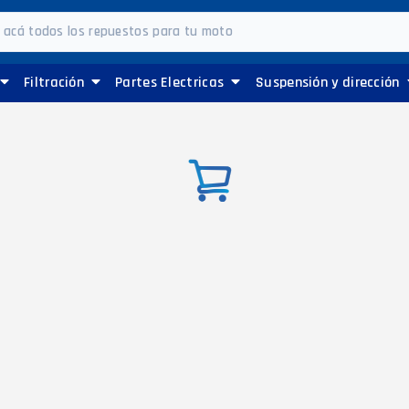
Filtración
Partes Electricas
Suspensión y dirección