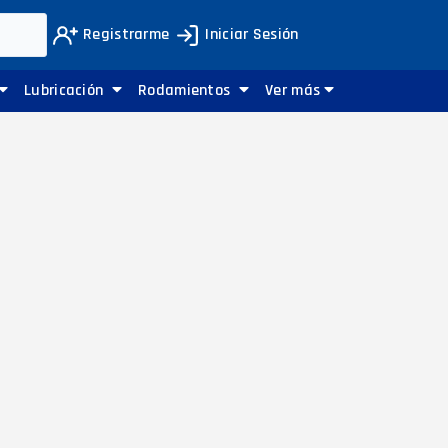
Registrarme
Iniciar Sesión
Lubricación
Rodamientos
Ver más