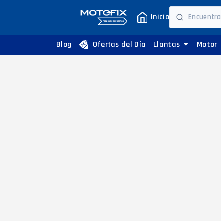
Inicio
Blog
Ofertas del Día
Llantas
Motor