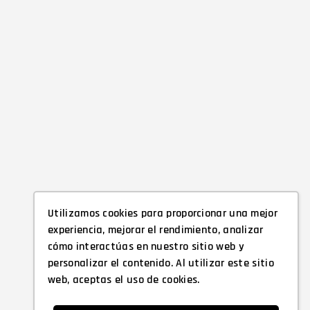
Utilizamos cookies para proporcionar una mejor
experiencia, mejorar el rendimiento, analizar
cómo interactúas en nuestro sitio web y
personalizar el contenido. Al utilizar este sitio
web, aceptas el uso de cookies.